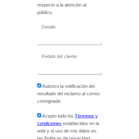
respecto a la atención al
público.
Autorizo la notificación del
resultado del reclamo al correo
consignado
Acepto todo los
Términos y
condiciones
establecidos en la
web y el uso de mis datos en
las Políticas de privacidad