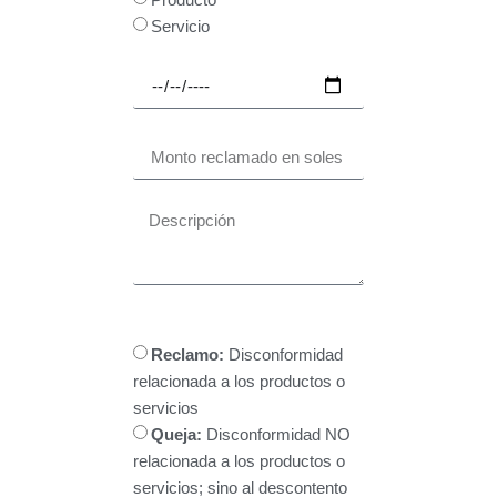
Servicio
Reclamo:
Disconformidad
relacionada a los productos o
servicios
Queja:
Disconformidad NO
relacionada a los productos o
servicios; sino al descontento