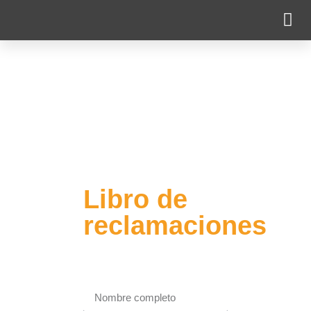
Cobertur
Libro de
reclamaciones