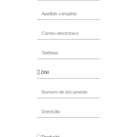
Producto