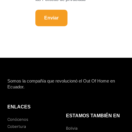
Enviar
Somos la compañía que revolucionó el Out Of Home en
Ecuador.
ENLACES
ESTAMOS TAMBIÉN EN
Conócenos
Cobertura
Bolivia