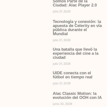
Somos Parte de la
Ciudad: Alac Player 2.0
julio 31, 2026
Tecnología y conexión: la
apuesta de Celerity en vía
pública durante el
Mundial
julio 31, 2026
Una batalla que llevó la
experiencia del cine a la
ciudad
julio 31, 2026
UIDE conecta con el
fútbol en tiempo real
julio 31, 2026
Alac Classic Motion: la
evolución del OOH con IA
junio 30, 2026