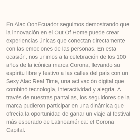
En Alac OohEcuador seguimos demostrando que
la innovación en el Out Of Home puede crear
experiencias únicas que conectan directamente
con las emociones de las personas. En esta
ocasión, nos unimos a la celebración de los 100
años de la icónica marca Corona, llevando su
espíritu libre y festivo a las calles del país con un
Sexy Alac Real Time, una activación digital que
combinó tecnología, interactividad y alegría. A
través de nuestras pantallas, los seguidores de la
marca pudieron participar en una dinámica que
ofrecía la oportunidad de ganar un viaje al festival
más esperado de Latinoamérica: el Corona
Capital.