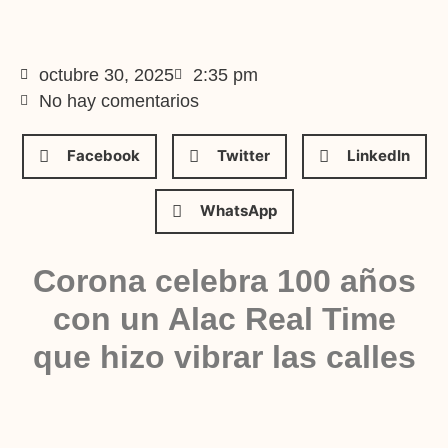
octubre 30, 2025
2:35 pm
No hay comentarios
Facebook
Twitter
LinkedIn
WhatsApp
Corona celebra 100 años
con un Alac Real Time
que hizo vibrar las calles