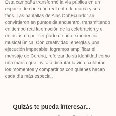
Esta campaña transformó la vía pública en un
espacio de conexión real entre la marca y sus
fans. Las pantallas de Alac OohEcuador se
convirtieron en puntos de encuentro, transmitiendo
en tiempo real la emoción de la celebración y el
entusiasmo por ser parte de una experiencia
musical única. Con creatividad, energía y una
ejecución impecable, logramos amplificar el
mensaje de Corona, reforzando su identidad como
una marca que invita a disfrutar la vida, celebrar
los momentos y compartirlos con quienes hacen
cada día más especial.
Quizás te pueda interesar...