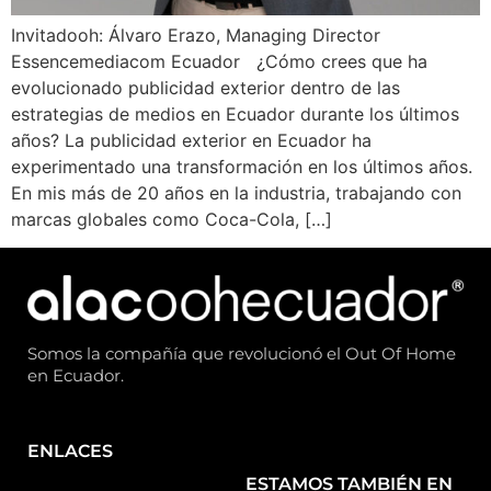
Invitadooh: Álvaro Erazo, Managing Director
Essencemediacom Ecuador ¿Cómo crees que ha
evolucionado publicidad exterior dentro de las
estrategias de medios en Ecuador durante los últimos
años? La publicidad exterior en Ecuador ha
experimentado una transformación en los últimos años.
En mis más de 20 años en la industria, trabajando con
marcas globales como Coca-Cola, […]
Somos la compañía que revolucionó el Out Of Home
en Ecuador.
ENLACES
ESTAMOS TAMBIÉN EN