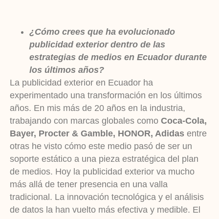
¿Cómo crees que ha evolucionado
publicidad exterior dentro de las
estrategias de medios en Ecuador durante
los últimos años?
La publicidad exterior en Ecuador ha
experimentado una transformación en los últimos
años. En mis más de 20 años en la industria,
trabajando con marcas globales como
Coca-Cola,
Bayer, Procter & Gamble, HONOR, Adidas
entre
otras he visto cómo este medio pasó de ser un
soporte estático a una pieza estratégica del plan
de medios. Hoy la publicidad exterior va mucho
más allá de tener presencia en una valla
tradicional. La innovación tecnológica y el análisis
de datos la han vuelto más efectiva y medible. El