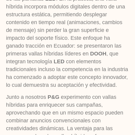
híbrida incorpora módulos digitales dentro de una
estructura estática, permitiendo desplegar
contenido en tiempo real (animaciones, cambios
de mensaje) sin perder la gran superficie e
impacto del soporte físico. Este enfoque ha
ganado tracción en Ecuador: se presentaron las
primeras vallas híbridas líderes en
DOOH
, que
integran tecnología
LED
con elementos
tradicionales incluso la competencia en la industria
ha comenzado a adoptar este concepto innovador,
lo cual demuestra su aceptación y efectividad.
Junto a nosotros
P&G
experimento con vallas
híbridas para enriquecer sus campañas,
aprovechando que en un mismo espacio pueden
combinar anuncios convencionales con
creatividades dinámicas. La ventaja para las