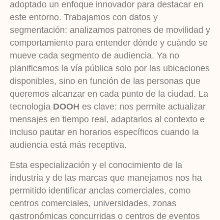
adoptado un enfoque innovador para destacar en
este entorno. Trabajamos con datos y
segmentación: analizamos patrones de movilidad y
comportamiento para entender dónde y cuándo se
mueve cada segmento de audiencia. Ya no
planificamos la vía pública solo por las ubicaciones
disponibles, sino en función de las personas que
queremos alcanzar en cada punto de la ciudad. La
tecnología
DOOH
es clave: nos permite actualizar
mensajes en tiempo real, adaptarlos al contexto e
incluso pautar en horarios específicos cuando la
audiencia está más receptiva.
Esta especialización y el conocimiento de la
industria y de las marcas que manejamos nos ha
permitido identificar anclas comerciales, como
centros comerciales, universidades, zonas
gastronómicas concurridas o centros de eventos