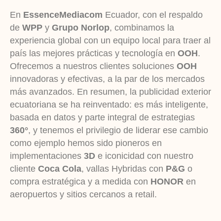
En
EssenceMediacom
Ecuador, con el respaldo
de
WPP
y
Grupo Norlop
, combinamos la
experiencia global con un equipo local para traer al
país las mejores prácticas y tecnología en
OOH
.
Ofrecemos a nuestros clientes soluciones
OOH
innovadoras y efectivas, a la par de los mercados
más avanzados. En resumen, la publicidad exterior
ecuatoriana se ha reinventado: es más inteligente,
basada en datos y parte integral de estrategias
360°
, y tenemos el privilegio de liderar ese cambio
como ejemplo hemos sido pioneros en
implementaciones
3D
e iconicidad con nuestro
cliente
Coca Cola
, vallas Hybridas con
P&G
o
compra estratégica y a medida con
HONOR
en
aeropuertos y sitios cercanos a retail.