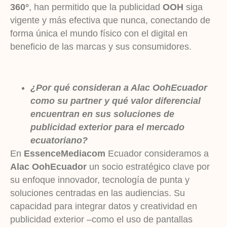
360°
, han permitido que la publicidad
OOH
siga
vigente y más efectiva que nunca, conectando de
forma única el mundo físico con el digital en
beneficio de las marcas y sus consumidores.
¿Por qué consideran a Alac OohEcuador
como su partner y qué valor diferencial
encuentran en sus soluciones de
publicidad exterior para el mercado
ecuatoriano?
En
EssenceMediacom
Ecuador consideramos a
Alac OohEcuador
un socio estratégico clave por
su enfoque innovador, tecnología de punta y
soluciones centradas en las audiencias. Su
capacidad para integrar datos y creatividad en
publicidad exterior –como el uso de pantallas