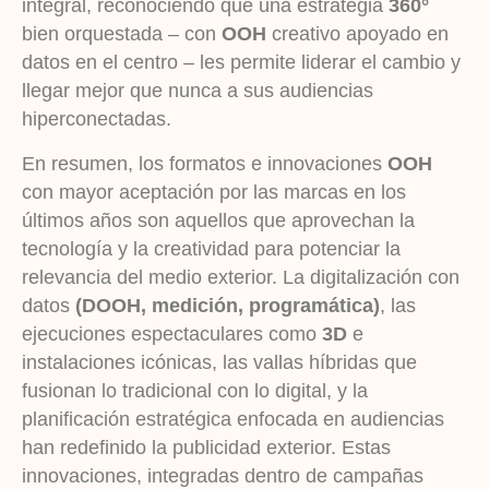
integral, reconociendo que una estrategia
360°
bien orquestada – con
OOH
creativo apoyado en
datos en el centro – les permite liderar el cambio y
llegar mejor que nunca a sus audiencias
hiperconectadas.
En resumen, los formatos e innovaciones
OOH
con mayor aceptación por las marcas en los
últimos años son aquellos que aprovechan la
tecnología y la creatividad para potenciar la
relevancia del medio exterior. La digitalización con
datos
(DOOH, medición, programática)
, las
ejecuciones espectaculares como
3D
e
instalaciones icónicas, las vallas híbridas que
fusionan lo tradicional con lo digital, y la
planificación estratégica enfocada en audiencias
han redefinido la publicidad exterior. Estas
innovaciones, integradas dentro de campañas