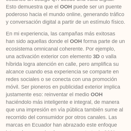
Esto demuestra que el
OOH
puede ser un puente
poderoso hacia el mundo online, generando tráfico
y conversación digital a partir de un estímulo físico.
En mi experiencia, las campañas más exitosas
han sido aquellas donde el
OOH
forma parte de un
ecosistema omnicanal coherente. Por ejemplo,
una activación exterior con elemento
3D
o valla
híbrida logra atención en calle, pero amplifica su
alcance cuando esa experiencia se comparte en
redes sociales o se conecta con una promoción
móvil. Ser pioneros en publicidad exterior implica
justamente eso: reinventar el medio
OOH
haciéndolo más inteligente e integral, de manera
que una impresión en vía pública también sume al
recorrido del consumidor por otros canales. Las
marcas en Ecuador han abrazado este enfoque