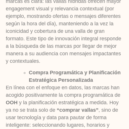
marcas es clara: las vallas híbridas ofrecen mayor
engagement visual y relevancia contextual (por
ejemplo, mostrando ofertas o mensajes diferentes
según la hora del día), manteniendo a la vez la
iconicidad y cobertura de una valla de gran
formato. Este tipo de innovación integral responde
a la búsqueda de las marcas por llegar de mejor
manera a su audiencia con mensajes impactantes
y contextuales.
Compra Programática y Planificación
Estratégica Personalizada
En línea con el enfoque en datos, las marcas han
acogido positivamente la compra programática de
OOH
y la planificación estratégica a medida. Hoy
ya no se trata solo de
“comprar vallas”
, sino de
usar tecnología y data para pautar de forma
inteligente: seleccionando lugares, horarios y