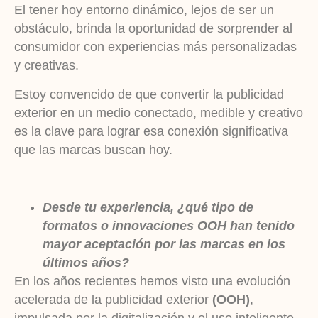
El tener hoy entorno dinámico, lejos de ser un
obstáculo, brinda la oportunidad de sorprender al
consumidor con experiencias más personalizadas
y creativas.
Estoy convencido de que convertir la publicidad
exterior en un medio conectado, medible y creativo
es la clave para lograr esa conexión significativa
que las marcas buscan hoy.
Desde tu experiencia, ¿qué tipo de
formatos o innovaciones OOH han tenido
mayor aceptación por las marcas en los
últimos años?
En los años recientes hemos visto una evolución
acelerada de la publicidad exterior
(OOH)
,
impulsada por la digitalización y el uso inteligente