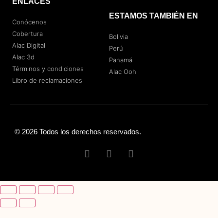
ENLACES
ESTAMOS TAMBIÉN EN
Conócenos
Cobertura
Bolivia
Alac Digital
Perú
Alac 3d
Panamá
Términos y condiciones
Alac Ooh
Libro de reclamaciones
© 2026 Todos los derechos reservados.