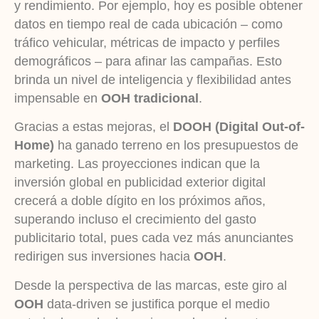
y rendimiento. Por ejemplo, hoy es posible obtener
datos en tiempo real de cada ubicación – como
tráfico vehicular, métricas de impacto y perfiles
demográficos – para afinar las campañas. Esto
brinda un nivel de inteligencia y flexibilidad antes
impensable en
OOH tradicional
.
Gracias a estas mejoras, el
DOOH (Digital Out-of-
Home)
ha ganado terreno en los presupuestos de
marketing. Las proyecciones indican que la
inversión global en publicidad exterior digital
crecerá a doble dígito en los próximos años,
superando incluso el crecimiento del gasto
publicitario total, pues cada vez más anunciantes
redirigen sus inversiones hacia
OOH
.
Desde la perspectiva de las marcas, este giro al
OOH
data-driven se justifica porque el medio