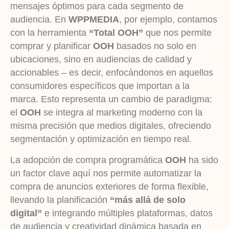
mensajes óptimos para cada segmento de
audiencia. En
WPPMEDIA
, por ejemplo, contamos
con la herramienta
“Total OOH”
que nos permite
comprar y planificar
OOH
basados no solo en
ubicaciones, sino en audiencias de calidad y
accionables – es decir, enfocándonos en aquellos
consumidores específicos que importan a la
marca. Esto representa un cambio de paradigma:
el
OOH
se integra al marketing moderno con la
misma precisión que medios digitales, ofreciendo
segmentación y optimización en tiempo real.
La adopción de compra programática
OOH
ha sido
un factor clave aquí nos permite automatizar la
compra de anuncios exteriores de forma flexible,
llevando la planificación
“más allá de solo
digital”
e integrando múltiples plataformas, datos
de audiencia y creatividad dinámica basada en