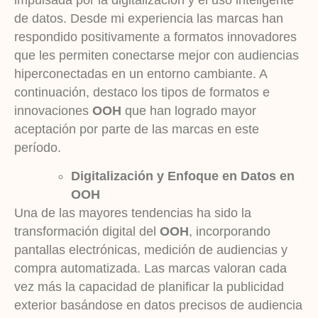
de datos. Desde mi experiencia las marcas han
respondido positivamente a formatos innovadores
que les permiten conectarse mejor con audiencias
hiperconectadas en un entorno cambiante. A
continuación, destaco los tipos de formatos e
innovaciones
OOH
que han logrado mayor
aceptación por parte de las marcas en este
período.
Digitalización y Enfoque en Datos en
OOH
Una de las mayores tendencias ha sido la
transformación digital del
OOH
, incorporando
pantallas electrónicas, medición de audiencias y
compra automatizada. Las marcas valoran cada
vez más la capacidad de planificar la publicidad
exterior basándose en datos precisos de audiencia