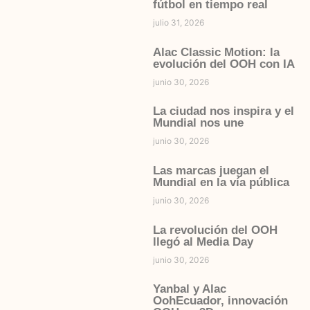
fútbol en tiempo real
julio 31, 2026
Alac Classic Motion: la
evolución del OOH con IA
junio 30, 2026
La ciudad nos inspira y el
Mundial nos une
junio 30, 2026
Las marcas juegan el
Mundial en la vía pública
junio 30, 2026
La revolución del OOH
llegó al Media Day
junio 30, 2026
Yanbal y Alac
OohEcuador, innovación