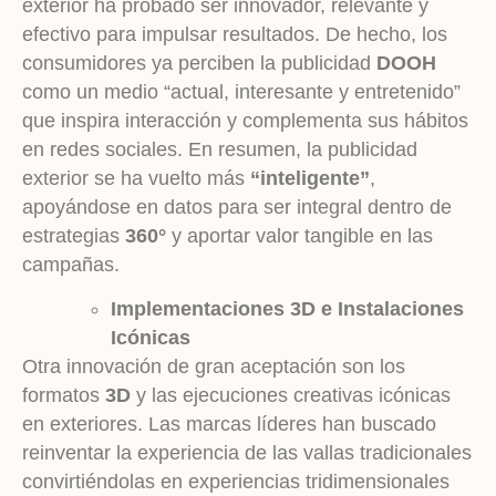
exterior ha probado ser innovador, relevante y
efectivo para impulsar resultados. De hecho, los
consumidores ya perciben la publicidad
DOOH
como un medio “actual, interesante y entretenido”
que inspira interacción y complementa sus hábitos
en redes sociales. En resumen, la publicidad
exterior se ha vuelto más
“inteligente”
,
apoyándose en datos para ser integral dentro de
estrategias
360°
y aportar valor tangible en las
campañas.
Implementaciones 3D e Instalaciones
Icónicas
Otra innovación de gran aceptación son los
formatos
3D
y las ejecuciones creativas icónicas
en exteriores. Las marcas líderes han buscado
reinventar la experiencia de las vallas tradicionales
convirtiéndolas en experiencias tridimensionales