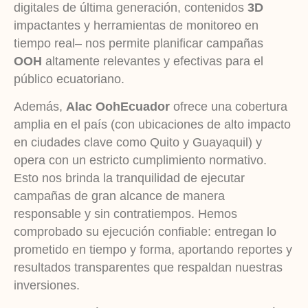
digitales de última generación, contenidos
3D
impactantes y herramientas de monitoreo en
tiempo real– nos permite planificar campañas
OOH
altamente relevantes y efectivas para el
público ecuatoriano.
Además,
Alac OohEcuador
ofrece una cobertura
amplia en el país (con ubicaciones de alto impacto
en ciudades clave como Quito y Guayaquil) y
opera con un estricto cumplimiento normativo.
Esto nos brinda la tranquilidad de ejecutar
campañas de gran alcance de manera
responsable y sin contratiempos. Hemos
comprobado su ejecución confiable: entregan lo
prometido en tiempo y forma, aportando reportes y
resultados transparentes que respaldan nuestras
inversiones.