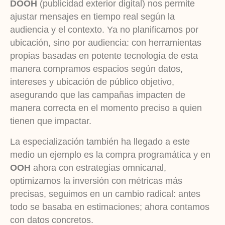
DOOH
(publicidad exterior digital) nos permite
ajustar mensajes en tiempo real según la
audiencia y el contexto. Ya no planificamos por
ubicación, sino por audiencia: con herramientas
propias basadas en potente tecnología de esta
manera compramos espacios según datos,
intereses y ubicación de público objetivo,
asegurando que las campañas impacten de
manera correcta en el momento preciso a quien
tienen que impactar.
La especialización también ha llegado a este
medio un ejemplo es la compra programática y en
OOH
ahora con estrategias omnicanal,
optimizamos la inversión con métricas más
precisas, seguimos en un cambio radical: antes
todo se basaba en estimaciones; ahora contamos
con datos concretos.