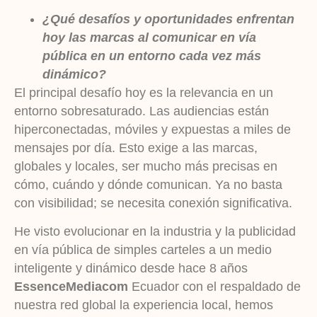
¿Qué desafíos y oportunidades enfrentan
hoy las marcas al comunicar en vía
pública en un entorno cada vez más
dinámico?
El principal desafío hoy es la relevancia en un
entorno sobresaturado. Las audiencias están
hiperconectadas, móviles y expuestas a miles de
mensajes por día. Esto exige a las marcas,
globales y locales, ser mucho más precisas en
cómo, cuándo y dónde comunican. Ya no basta
con visibilidad; se necesita conexión significativa.
He visto evolucionar en la industria y la publicidad
en vía pública de simples carteles a un medio
inteligente y dinámico desde hace 8 años
EssenceMediacom
Ecuador con el respaldado de
nuestra red global la experiencia local, hemos