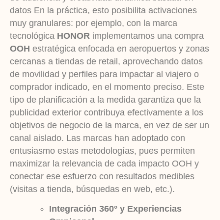
datos En la práctica, esto posibilita activaciones
muy granulares: por ejemplo, con la marca
tecnológica
HONOR
implementamos una compra
OOH
estratégica enfocada en aeropuertos y zonas
cercanas a tiendas de retail, aprovechando datos
de movilidad y perfiles para impactar al viajero o
comprador indicado, en el momento preciso. Este
tipo de planificación a la medida garantiza que la
publicidad exterior contribuya efectivamente a los
objetivos de negocio de la marca, en vez de ser un
canal aislado. Las marcas han adoptado con
entusiasmo estas metodologías, pues permiten
maximizar la relevancia de cada impacto OOH y
conectar ese esfuerzo con resultados medibles
(visitas a tienda, búsquedas en web, etc.).
Integración 360° y Experiencias