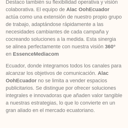
Destaco también su flexibilidad operativa y visión
colaborativa. El equipo de
Alac OohEcuador
actúa como una extensión de nuestro propio grupo
de trabajo, adaptándose rápidamente a las
necesidades cambiantes de cada campaña y
cocreando soluciones a la medida. Esta sinergia
se alinea perfectamente con nuestra visión
360°
en
EssenceMediacom
Ecuador, donde integramos todos los canales para
alcanzar los objetivos de comunicación.
Alac
OohEcuador
no se limita a vender espacios
publicitarios. Se distingue por ofrecer soluciones
integrales e innovadoras que añaden valor tangible
a nuestras estrategias, lo que lo convierte en un
gran aliado en el mercado ecuatoriano.