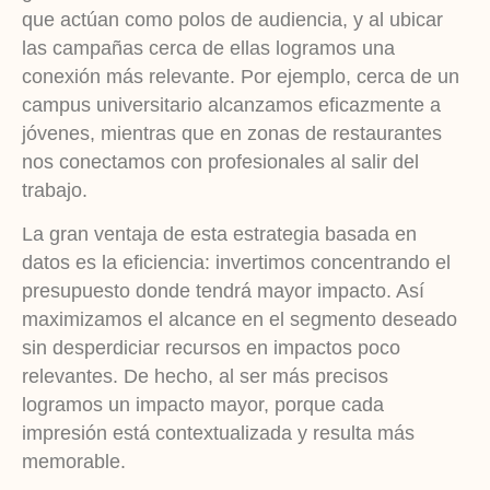
que actúan como polos de audiencia, y al ubicar
las campañas cerca de ellas logramos una
conexión más relevante. Por ejemplo, cerca de un
campus universitario alcanzamos eficazmente a
jóvenes, mientras que en zonas de restaurantes
nos conectamos con profesionales al salir del
trabajo.
La gran ventaja de esta estrategia basada en
datos es la eficiencia: invertimos concentrando el
presupuesto donde tendrá mayor impacto. Así
maximizamos el alcance en el segmento deseado
sin desperdiciar recursos en impactos poco
relevantes. De hecho, al ser más precisos
logramos un impacto mayor, porque cada
impresión está contextualizada y resulta más
memorable.