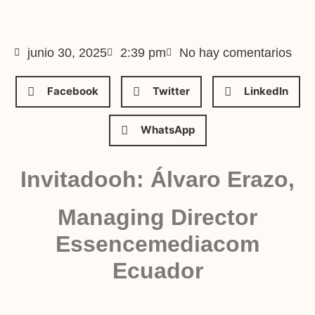
junio 30, 2025
2:39 pm
No hay comentarios
Facebook
Twitter
LinkedIn
WhatsApp
Invitadooh: Álvaro Erazo,
Managing Director
Essencemediacom
Ecuador