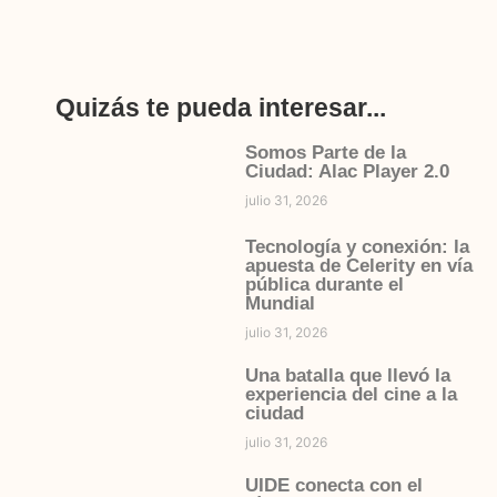
Quizás te pueda interesar...
Somos Parte de la
Ciudad: Alac Player 2.0
julio 31, 2026
Tecnología y conexión: la
apuesta de Celerity en vía
pública durante el
Mundial
julio 31, 2026
Una batalla que llevó la
experiencia del cine a la
ciudad
julio 31, 2026
UIDE conecta con el