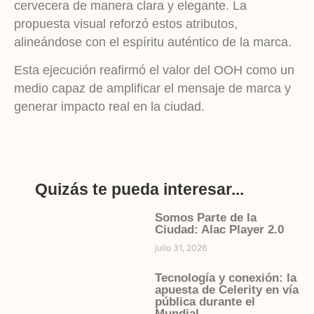
cervecera de manera clara y elegante. La
propuesta visual reforzó estos atributos,
alineándose con el espíritu auténtico de la marca.
Esta ejecución reafirmó el valor del OOH como un
medio capaz de amplificar el mensaje de marca y
generar impacto real en la ciudad.
Quizás te pueda interesar...
Somos Parte de la
Ciudad: Alac Player 2.0
julio 31, 2026
Tecnología y conexión: la
apuesta de Celerity en vía
pública durante el
Mundial