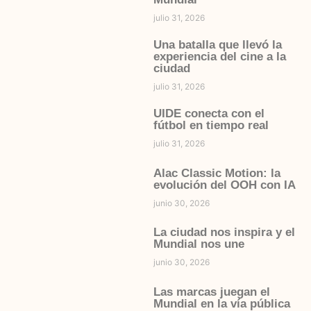
julio 31, 2026
Una batalla que llevó la
experiencia del cine a la
ciudad
julio 31, 2026
UIDE conecta con el
fútbol en tiempo real
julio 31, 2026
Alac Classic Motion: la
evolución del OOH con IA
junio 30, 2026
La ciudad nos inspira y el
Mundial nos une
junio 30, 2026
Las marcas juegan el
Mundial en la vía pública