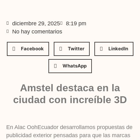
diciembre 29, 2025
8:19 pm
No hay comentarios
Facebook
Twitter
LinkedIn
WhatsApp
Amstel destaca en la
ciudad con increíble 3D
En Alac OohEcuador desarrollamos propuestas de
publicidad exterior pensadas para que las marcas