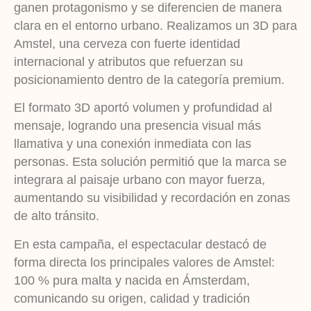
ganen protagonismo y se diferencien de manera
clara en el entorno urbano. Realizamos un 3D para
Amstel, una cerveza con fuerte identidad
internacional y atributos que refuerzan su
posicionamiento dentro de la categoría premium.
El formato 3D aportó volumen y profundidad al
mensaje, logrando una presencia visual más
llamativa y una conexión inmediata con las
personas. Esta solución permitió que la marca se
integrara al paisaje urbano con mayor fuerza,
aumentando su visibilidad y recordación en zonas
de alto tránsito.
En esta campaña, el espectacular destacó de
forma directa los principales valores de Amstel:
100 % pura malta y nacida en Ámsterdam,
comunicando su origen, calidad y tradición