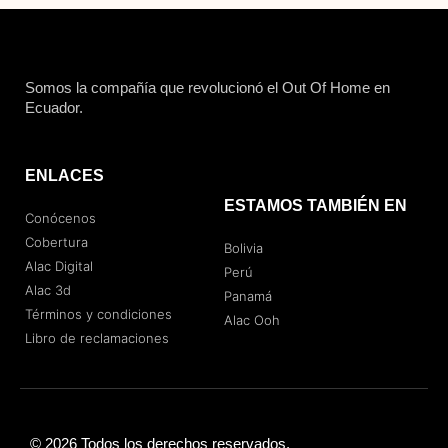
Somos la compañía que revolucionó el Out Of Home en
Ecuador.
ENLACES
ESTAMOS TAMBIÉN EN
Conócenos
Cobertura
Bolivia
Alac Digital
Perú
Alac 3d
Panamá
Términos y condiciones
Alac Ooh
Libro de reclamaciones
© 2026 Todos los derechos reservados.