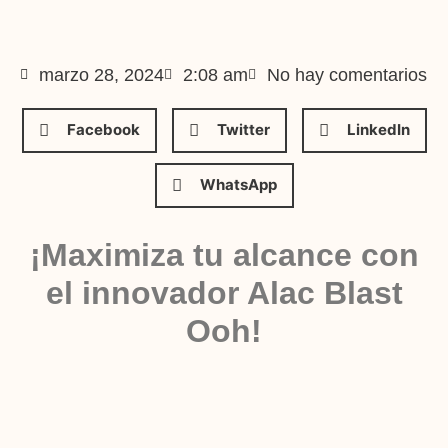
marzo 28, 2024
2:08 am
No hay comentarios
Facebook
Twitter
LinkedIn
WhatsApp
¡Maximiza tu alcance con
el innovador Alac Blast
Ooh!