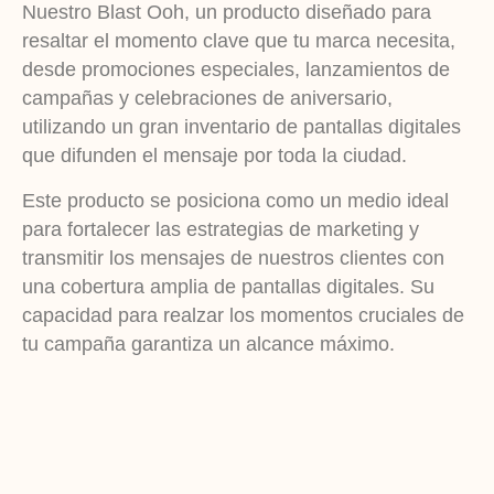
Nuestro Blast Ooh, un producto diseñado para
resaltar el momento clave que tu marca necesita,
desde promociones especiales, lanzamientos de
campañas y celebraciones de aniversario,
utilizando un gran inventario de pantallas digitales
que difunden el mensaje por toda la ciudad.
Este producto se posiciona como un medio ideal
para fortalecer las estrategias de marketing y
transmitir los mensajes de nuestros clientes con
una cobertura amplia de pantallas digitales. Su
capacidad para realzar los momentos cruciales de
tu campaña garantiza un alcance máximo.