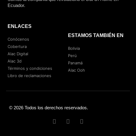
Ecuador.
ENLACES
ESTAMOS TAMBIÉN EN
Conócenos
Cobertura
Bolivia
Alac Digital
Perú
Alac 3d
Panamá
Términos y condiciones
Alac Ooh
Libro de reclamaciones
© 2026 Todos los derechos reservados.