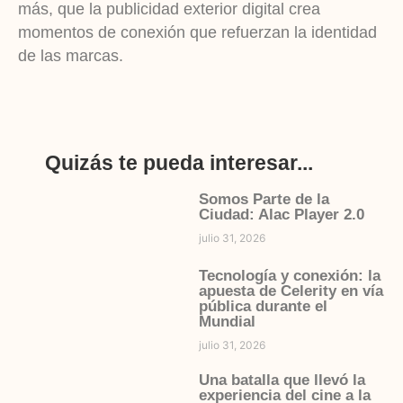
más, que la publicidad exterior digital crea
momentos de conexión que refuerzan la identidad
de las marcas.
Quizás te pueda interesar...
Somos Parte de la
Ciudad: Alac Player 2.0
julio 31, 2026
Tecnología y conexión: la
apuesta de Celerity en vía
pública durante el
Mundial
julio 31, 2026
Una batalla que llevó la
experiencia del cine a la