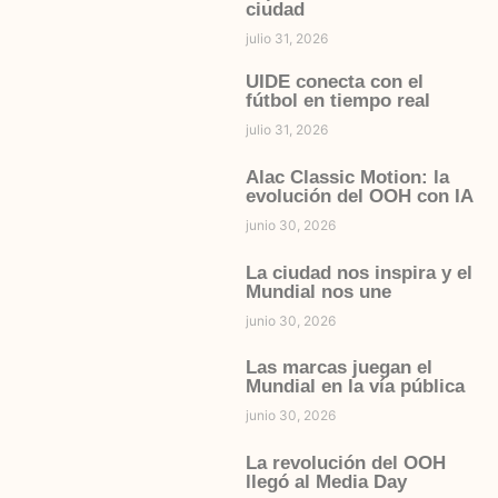
ciudad
julio 31, 2026
UIDE conecta con el
fútbol en tiempo real
julio 31, 2026
Alac Classic Motion: la
evolución del OOH con IA
junio 30, 2026
La ciudad nos inspira y el
Mundial nos une
junio 30, 2026
Las marcas juegan el
Mundial en la vía pública
junio 30, 2026
La revolución del OOH
llegó al Media Day