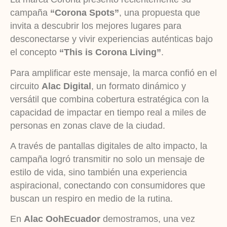
campaña
“Corona Spots”
, una propuesta que
invita a descubrir los mejores lugares para
desconectarse y vivir experiencias auténticas bajo
el concepto
“This is Corona Living”
.
Para amplificar este mensaje, la marca confió en el
circuito
Alac Digital
, un formato dinámico y
versátil que combina cobertura estratégica con la
capacidad de impactar en tiempo real a miles de
personas en zonas clave de la ciudad.
A través de pantallas digitales de alto impacto, la
campaña logró transmitir no solo un mensaje de
estilo de vida, sino también una experiencia
aspiracional, conectando con consumidores que
buscan un respiro en medio de la rutina.
En
Alac OohEcuador
demostramos, una vez