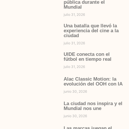
pública durante el
Mundial
julio 31, 2026
Una batalla que llevó la
experiencia del cine a la
ciudad
julio 31, 2026
UIDE conecta con el
fútbol en tiempo real
julio 31, 2026
Alac Classic Motion: la
evolución del OOH con IA
junio 30, 2026
La ciudad nos inspira y el
Mundial nos une
junio 30, 2026
Las marcas juegan el