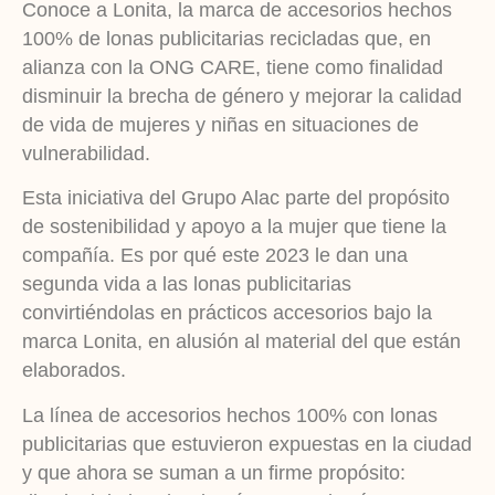
Conoce a Lonita, la marca de accesorios hechos
100% de lonas publicitarias recicladas que, en
alianza con la ONG CARE, tiene como finalidad
disminuir la brecha de género y mejorar la calidad
de vida de mujeres y niñas en situaciones de
vulnerabilidad.
Esta iniciativa del Grupo Alac parte del propósito
de sostenibilidad y apoyo a la mujer que tiene la
compañía. Es por qué este 2023 le dan una
segunda vida a las lonas publicitarias
convirtiéndolas en prácticos accesorios bajo la
marca Lonita, en alusión al material del que están
elaborados.
La línea de accesorios hechos 100% con lonas
publicitarias que estuvieron expuestas en la ciudad
y que ahora se suman a un firme propósito: