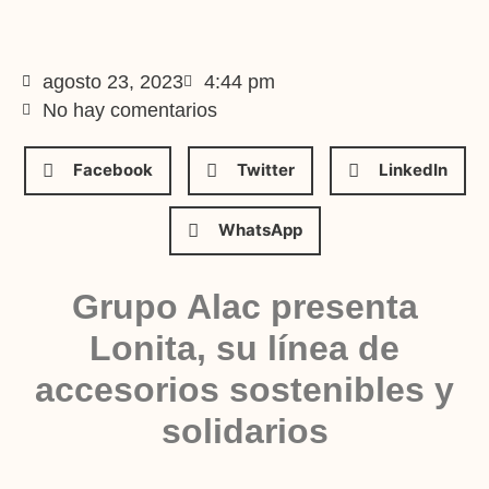
agosto 23, 2023
4:44 pm
No hay comentarios
Facebook
Twitter
LinkedIn
WhatsApp
Grupo Alac presenta
Lonita, su línea de
accesorios sostenibles y
solidarios