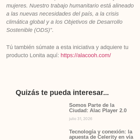
mujeres. Nuestro trabajo humanitario está alineado
a las nuevas necesidades del país, a la crisis
climática global y a los Objetivos de Desarrollo
Sostenible (ODS)”
.
Tú también súmate a esta iniciativa y adquiere tu
producto Lonita aquí:
https://alacooh.com/
Quizás te pueda interesar...
Somos Parte de la
Ciudad: Alac Player 2.0
julio 31, 2026
Tecnología y conexión: la
apuesta de Celerity en vía