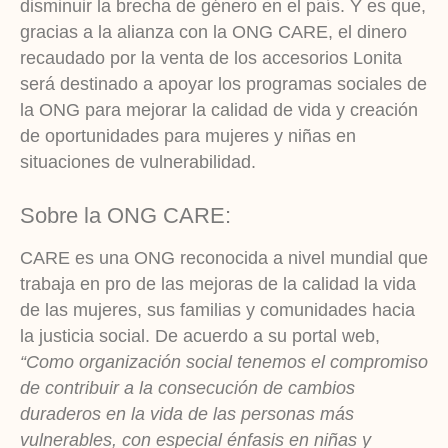
disminuir la brecha de género en el país. Y es que,
gracias a la alianza con la ONG CARE, el dinero
recaudado por la venta de los accesorios Lonita
será destinado a apoyar los programas sociales de
la ONG para mejorar la calidad de vida y creación
de oportunidades para mujeres y niñas en
situaciones de vulnerabilidad.
Sobre la ONG CARE:
CARE es una ONG reconocida a nivel mundial que
trabaja en pro de las mejoras de la calidad la vida
de las mujeres, sus familias y comunidades hacia
la justicia social. De acuerdo a su portal web,
“Como organización social tenemos el compromiso
de contribuir a la consecución de cambios
duraderos en la vida de las personas más
vulnerables, con especial énfasis en niñas y