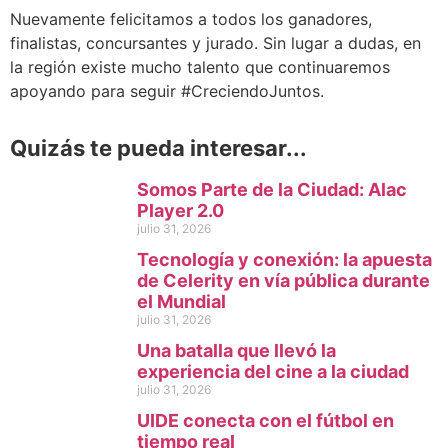
Nuevamente felicitamos a todos los ganadores,
finalistas, concursantes y jurado. Sin lugar a dudas, en
la región existe mucho talento que continuaremos
apoyando para seguir #CreciendoJuntos.
Quizás te pueda interesar...
Somos Parte de la Ciudad: Alac
Player 2.0
julio 31, 2026
Tecnología y conexión: la apuesta
de Celerity en vía pública durante
el Mundial
julio 31, 2026
Una batalla que llevó la
experiencia del cine a la ciudad
julio 31, 2026
UIDE conecta con el fútbol en
tiempo real