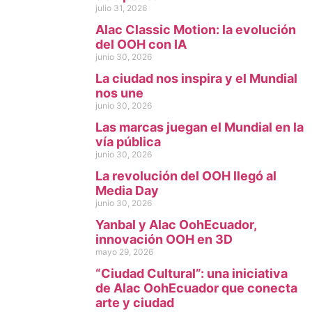
julio 31, 2026
Alac Classic Motion: la evolución
del OOH con IA
junio 30, 2026
La ciudad nos inspira y el Mundial
nos une
junio 30, 2026
Las marcas juegan el Mundial en la
vía pública
junio 30, 2026
La revolución del OOH llegó al
Media Day
junio 30, 2026
Yanbal y Alac OohEcuador,
innovación OOH en 3D
mayo 29, 2026
“Ciudad Cultural”: una iniciativa
de Alac OohEcuador que conecta
arte y ciudad