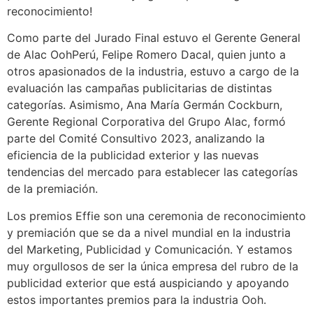
reconocimiento!
Como parte del Jurado Final estuvo el Gerente General
de Alac OohPerú, Felipe Romero Dacal, quien junto a
otros apasionados de la industria, estuvo a cargo de la
evaluación las campañas publicitarias de distintas
categorías. Asimismo, Ana María Germán Cockburn,
Gerente Regional Corporativa del Grupo Alac, formó
parte del Comité Consultivo 2023, analizando la
eficiencia de la publicidad exterior y las nuevas
tendencias del mercado para establecer las categorías
de la premiación.
Los premios Effie son una ceremonia de reconocimiento
y premiación que se da a nivel mundial en la industria
del Marketing, Publicidad y Comunicación. Y estamos
muy orgullosos de ser la única empresa del rubro de la
publicidad exterior que está auspiciando y apoyando
estos importantes premios para la industria Ooh.