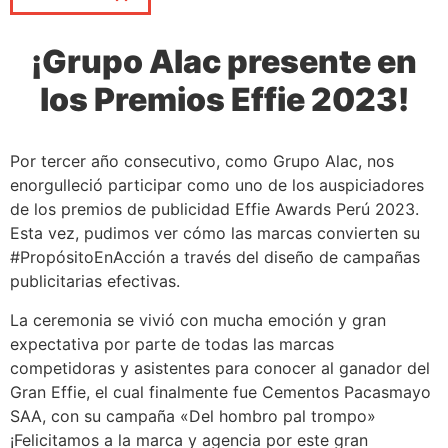
¡Grupo Alac presente en
los Premios Effie 2023!
Por tercer año consecutivo, como Grupo Alac, nos
enorgulleció participar como uno de los auspiciadores
de los premios de publicidad Effie Awards Perú 2023.
Esta vez, pudimos ver cómo las marcas convierten su
#PropósitoEnAcción a través del diseño de campañas
publicitarias efectivas.
La ceremonia se vivió con mucha emoción y gran
expectativa por parte de todas las marcas
competidoras y asistentes para conocer al ganador del
Gran Effie, el cual finalmente fue Cementos Pacasmayo
SAA, con su campaña «Del hombro pal trompo»
¡Felicitamos a la marca y agencia por este gran