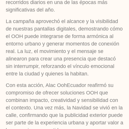
recorridos diarios en una de las épocas más
significativas del año.
La campaña aprovechó el alcance y la visibilidad
de nuestras pantallas digitales, demostrando cómo
el OOH puede integrarse de forma armónica al
entorno urbano y generar momentos de conexión
real. La luz, el movimiento y el mensaje se
alinearon para crear una presencia que destacó
sin interrumpir, reforzando el vínculo emocional
entre la ciudad y quienes la habitan.
Con esta acción, Alac OohEcuador reafirmó su
compromiso de ofrecer soluciones OOH que
combinan impacto, creatividad y sensibilidad con
el contexto. Una vez más, la Navidad se vivió en la
calle, confirmando que la publicidad exterior puede
ser parte de la experiencia urbana y aportar valor a