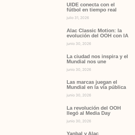
UIDE conecta con el
fútbol en tiempo real
julio 31, 2026
Alac Classic Motion: la
evolución del OOH con IA
junio 30, 2026
La ciudad nos inspira y el
Mundial nos une
junio 30, 2026
Las marcas juegan el
Mundial en la vía pública
junio 30, 2026
La revolución del OOH
llegó al Media Day
junio 30, 2026
Yanbal y Alac