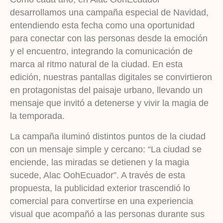
desarrollamos una campaña especial de Navidad,
entendiendo esta fecha como una oportunidad
para conectar con las personas desde la emoción
y el encuentro, integrando la comunicación de
marca al ritmo natural de la ciudad. En esta
edición, nuestras pantallas digitales se convirtieron
en protagonistas del paisaje urbano, llevando un
mensaje que invitó a detenerse y vivir la magia de
la temporada.
La campaña iluminó distintos puntos de la ciudad
con un mensaje simple y cercano: “La ciudad se
enciende, las miradas se detienen y la magia
sucede, Alac OohEcuador”. A través de esta
propuesta, la publicidad exterior trascendió lo
comercial para convertirse en una experiencia
visual que acompañó a las personas durante sus