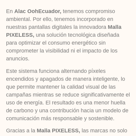
En
Alac OohEcuador,
tenemos compromiso
ambiental. Por ello, tenemos incorporado en
nuestras pantallas digitales la innovadora
Malla
PIXELESS,
una solución tecnológica diseñada
para optimizar el consumo energético sin
comprometer la visibilidad ni el impacto de los
anuncios.
Este sistema funciona alternando píxeles
encendidos y apagados de manera inteligente, lo
que permite mantener la calidad visual de las
campañas mientras se reduce significativamente el
uso de energía. El resultado es una menor huella
de carbono y una contribución hacia un modelo de
comunicación más responsable y sostenible.
Gracias a la
Malla PIXELESS,
las marcas no solo