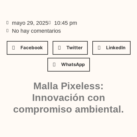
mayo 29, 2025
10:45 pm
No hay comentarios
Facebook
Twitter
LinkedIn
WhatsApp
Malla Pixeless:
Innovación con
compromiso ambiental.