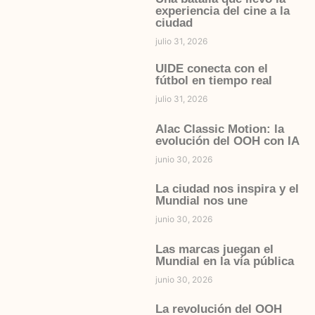
experiencia del cine a la
ciudad
julio 31, 2026
UIDE conecta con el
fútbol en tiempo real
julio 31, 2026
Alac Classic Motion: la
evolución del OOH con IA
junio 30, 2026
La ciudad nos inspira y el
Mundial nos une
junio 30, 2026
Las marcas juegan el
Mundial en la vía pública
junio 30, 2026
La revolución del OOH