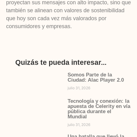
proyectan sus mensajes con alto impacto, sino que
también se alinean con valores de sostenibilidad
que hoy son cada vez más valorados por
consumidores y empresas.
Quizás te pueda interesar...
Somos Parte de la
Ciudad: Alac Player 2.0
julio 31, 2026
Tecnología y conexión: la
apuesta de Celerity en vía
pública durante el
Mundial
julio 31, 2026
Una batalla que llevó la