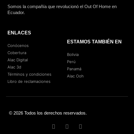
Somos la compañía que revolucionó el Out Of Home en
Ecuador.
ENLACES
ESTAMOS TAMBIÉN EN
Conócenos
Cobertura
Bolivia
Alac Digital
Perú
Alac 3d
Panamá
Términos y condiciones
Alac Ooh
Libro de reclamaciones
© 2026 Todos los derechos reservados.