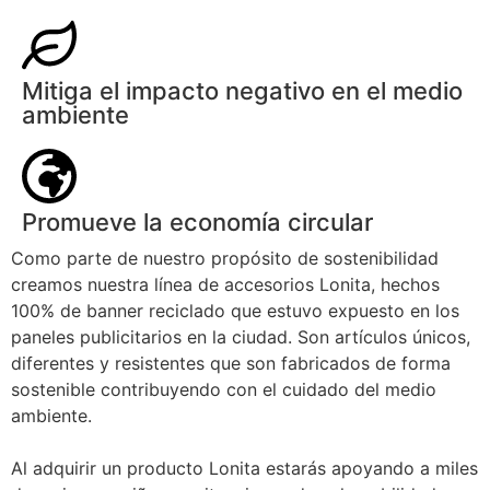
Mitiga el impacto negativo en el medio
ambiente
Promueve la economía circular
Como parte de nuestro propósito de sostenibilidad
creamos nuestra línea de accesorios Lonita, hechos
100% de banner reciclado que estuvo expuesto en los
paneles publicitarios en la ciudad. Son artículos únicos,
diferentes y resistentes que son fabricados de forma
sostenible contribuyendo con el cuidado del medio
ambiente.
Al adquirir un producto Lonita estarás apoyando a miles