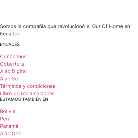
Somos la compañía que revolucionó el Out Of Home en
Ecuador.
ENLACES
Conócenos
Cobertura
Alac Digital
Alac 3d
Términos y condiciones
Libro de reclamaciones
ESTAMOS TAMBIÉN EN
Bolivia
Perú
Panamá
Alac Ooh