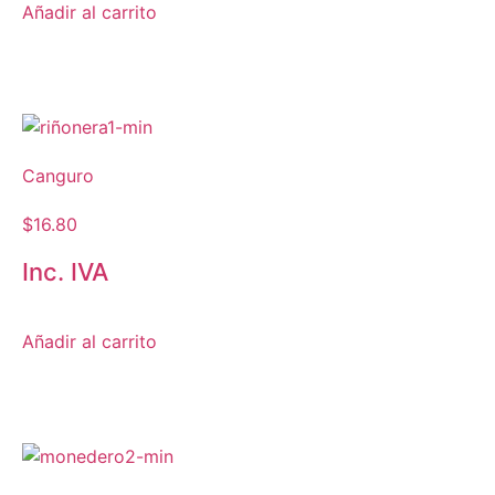
Añadir al carrito
Canguro
$
16.80
Inc. IVA
Añadir al carrito