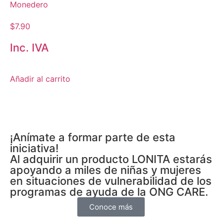
Monedero
$
7.90
Inc. IVA
Añadir al carrito
¡Anímate a formar parte de esta
iniciativa!
Al adquirir un producto LONITA estarás
apoyando a miles de niñas y mujeres
en situaciones de vulnerabilidad de los
programas de ayuda de la ONG CARE.
Conoce más