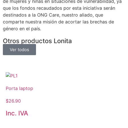
de mujeres y niñas en situaciones de vulnerabilidad, ya
que los fondos recaudados por esta iniciativa serán
destinados a la ONG Care, nuestro aliado, que
comparte nuestra misión de acortar las brechas de
género en el país.
Otros productos Lonita
Ver todos
Porta laptop
$
26.90
Inc. IVA