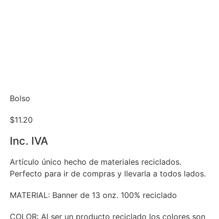
Bolso
$
11.20
Inc. IVA
Artículo único hecho de materiales reciclados.
Perfecto para ir de compras y llevarla a todos lados.
MATERIAL:
Banner de 13 onz. 100% reciclado
COLOR:
Al ser un producto reciclado los colores son