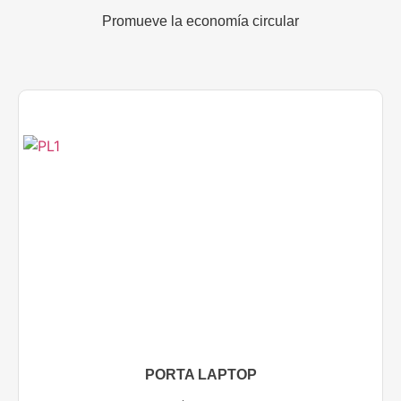
Promueve la economía circular
PORTA LAPTOP