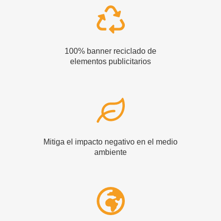
100% banner reciclado de
elementos publicitarios
Mitiga el impacto negativo en el medio
ambiente