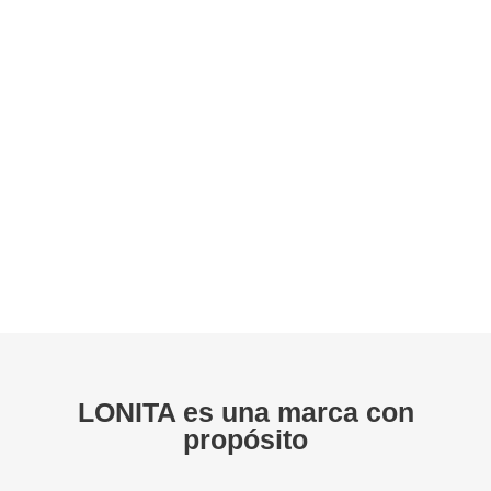
LONITA es una marca con
propósito