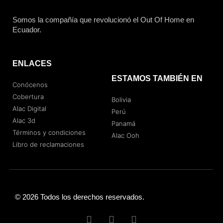
Somos la compañía que revolucionó el Out Of Home en
Ecuador.
ENLACES
ESTAMOS TAMBIÉN EN
Conócenos
Cobertura
Bolivia
Alac Digital
Perú
Alac 3d
Panamá
Términos y condiciones
Alac Ooh
Libro de reclamaciones
© 2026 Todos los derechos reservados.