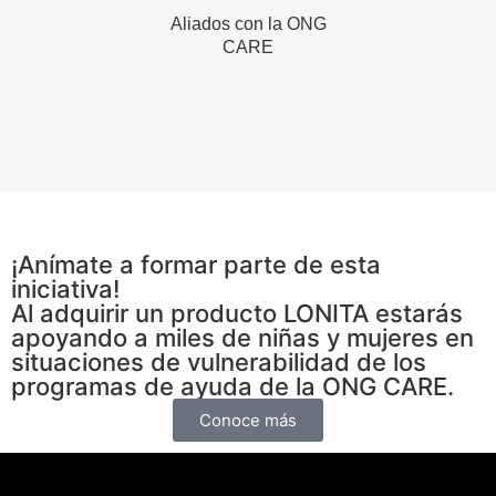
Aliados con la ONG
CARE
¡Anímate a formar parte de esta
iniciativa!
Al adquirir un producto LONITA estarás
apoyando a miles de niñas y mujeres en
situaciones de vulnerabilidad de los
programas de ayuda de la ONG CARE.
Conoce más