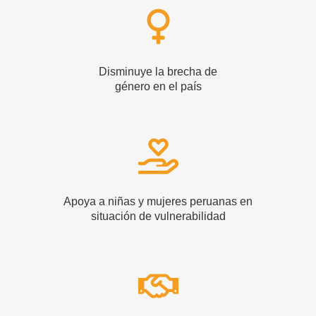
Disminuye la brecha de
género en el país
Apoya a niñas y mujeres peruanas en
situación de vulnerabilidad