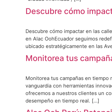
Descubre cómo impacta
Descubre cómo impactar en las calles
en Alac OohEcuador seguimos redefin
ubicado estratégicamente en las Ave
Monitorea tus campaña
Monitorea tus campañas en tiempo r
vanguardia con herramientas innova
ofrecemos a nuestros clientes un con
desempeño en tiempo real. […]