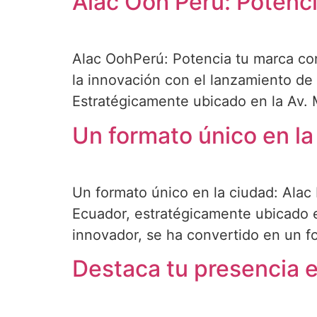
Alac Ooh Perú: Potenci
Alac OohPerú: Potencia tu marca co
la innovación con el lanzamiento de 
Estratégicamente ubicado en la Av. 
Un formato único en la 
Un formato único en la ciudad: Alac
Ecuador, estratégicamente ubicado e
innovador, se ha convertido en un f
Destaca tu presencia e