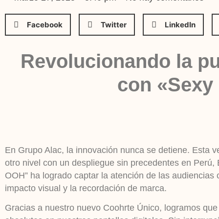
Facebook
Twitter
LinkedIn
Revolucionando la pu
con «Sexy
En Grupo Alac, la innovación nunca se detiene. Esta ve
otro nivel con un despliegue sin precedentes en Perú,
OOH” ha logrado captar la atención de las audiencias 
impacto visual y la recordación de marca.
Gracias a nuestro nuevo Coohrte Único, logramos que 