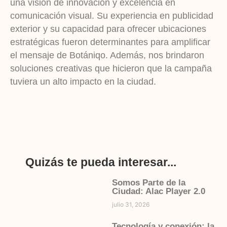
una visión de innovación y excelencia en
comunicación visual. Su experiencia en publicidad
exterior y su capacidad para ofrecer ubicaciones
estratégicas fueron determinantes para amplificar
el mensaje de Botániqo. Además, nos brindaron
soluciones creativas que hicieron que la campaña
tuviera un alto impacto en la ciudad.
Quizás te pueda interesar...
Somos Parte de la
Ciudad: Alac Player 2.0
julio 31, 2026
Tecnología y conexión: la