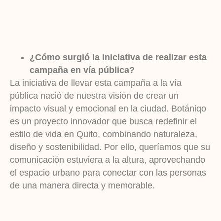
¿Cómo surgió la iniciativa de realizar esta
campaña en vía pública?
La iniciativa de llevar esta campaña a la vía
pública nació de nuestra visión de crear un
impacto visual y emocional en la ciudad. Botániqo
es un proyecto innovador que busca redefinir el
estilo de vida en Quito, combinando naturaleza,
diseño y sostenibilidad. Por ello, queríamos que su
comunicación estuviera a la altura, aprovechando
el espacio urbano para conectar con las personas
de una manera directa y memorable.