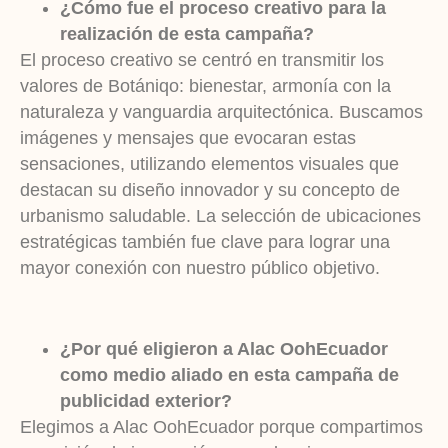
¿Cómo fue el proceso creativo para la
realización de esta campaña?
El proceso creativo se centró en transmitir los
valores de Botániqo: bienestar, armonía con la
naturaleza y vanguardia arquitectónica. Buscamos
imágenes y mensajes que evocaran estas
sensaciones, utilizando elementos visuales que
destacan su diseño innovador y su concepto de
urbanismo saludable. La selección de ubicaciones
estratégicas también fue clave para lograr una
mayor conexión con nuestro público objetivo.
¿Por qué eligieron a Alac OohEcuador
como medio aliado en esta campaña de
publicidad exterior?
Elegimos a Alac OohEcuador porque compartimos