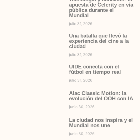
apuesta de Celerity en vía
pública durante el
Mundial
julio 31, 2026
Una batalla que llevó la
experiencia del cine a la
ciudad
julio 31, 2026
UIDE conecta con el
fútbol en tiempo real
julio 31, 2026
Alac Classic Motion: la
evolución del OOH con IA
junio 30, 2026
La ciudad nos inspira y el
Mundial nos une
junio 30, 2026