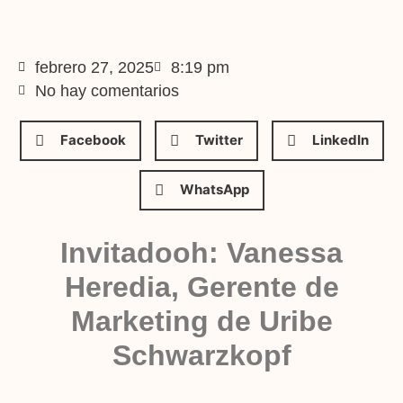
febrero 27, 2025
8:19 pm
No hay comentarios
Facebook
Twitter
LinkedIn
WhatsApp
Invitadooh: Vanessa
Heredia, Gerente de
Marketing de Uribe
Schwarzkopf